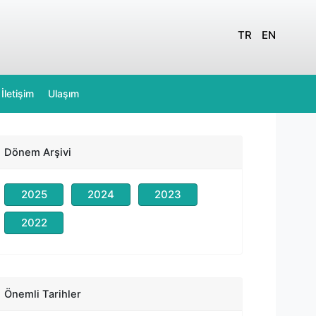
TR
EN
İletişim
Ulaşım
Dönem Arşivi
2025
2024
2023
2022
Önemli Tarihler