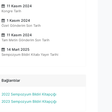
11 Kasım 2024
Kongre Tarih
1 Kasım 2024
Özet Gönderim Son Tarih
11 Kasım 2024
Tam Metin Gönderim Son Tarih
14 Mart 2025
Sempozyum Bildiri Kitabı Yayın Tarihi
Bağlantılar
2022 Sempozyum Bildiri Kitapçığı
2023 Sempozyum Bildiri Kitapçığı