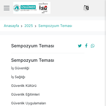
Anasayfa
2025
Sempozyum Teması
Sempozyum Teması
Sempozyum Teması
İş Güvenliği
İş Sağlığı
Güvenlik Kültürü
Güvenlik Eğitimleri
Güvenlik Uygulamaları