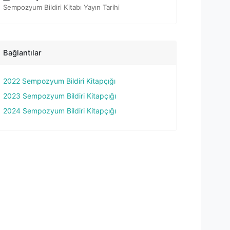
Sempozyum Bildiri Kitabı Yayın Tarihi
Bağlantılar
2022 Sempozyum Bildiri Kitapçığı
2023 Sempozyum Bildiri Kitapçığı
2024 Sempozyum Bildiri Kitapçığı