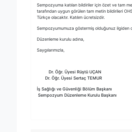
Sempozyuma katılan bildiriler için özet ve tam met
tarafından uygun görülen tam metin bildirileri 
Türkçe olacaktır. Katılım ücretsizdir.
Sempozyumumuza göstermiş olduğunuz ilgiden do
Düzenleme kurulu adına,
Saygılarımızla,
Dr. Öğr. Üy
Dr. Öğr. Üyesi Sertaç TEMUR
İş Sağlığı ve Güv
Sempozyum Düzenleme Kurulu Başkanı