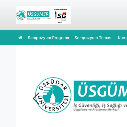
Sempozyum Programı
Sempozyum Teması
Kurul