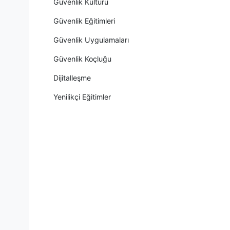
Güvenlik Kültürü
Güvenlik Eğitimleri
Güvenlik Uygulamaları
Güvenlik Koçluğu
Dijitalleşme
Yenilikçi Eğitimler