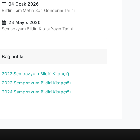
04 Ocak 2026
Bildiri Tam Metin Son Gönderim Tarihi
28 Mayıs 2026
Sempozyum Bildiri Kitabı Yayın Tarihi
Bağlantılar
2022 Sempozyum Bildiri Kitapçığı
2023 Sempozyum Bildiri Kitapçığı
2024 Sempozyum Bildiri Kitapçığı