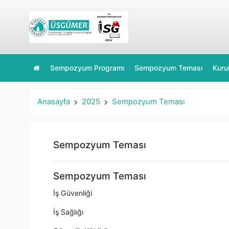
Sempozyum Programı
Sempozyum Teması
Kurul
Anasayfa
2025
Sempozyum Teması
Sempozyum Teması
Sempozyum Teması
İş Güvenliği
İş Sağlığı