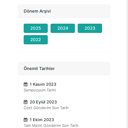
Dönem Arşivi
2025
2024
2023
2022
Önemli Tarihler
1 Kasım 2023
Sempozyum Tarihi
20 Eylül 2023
Özet Gönderim Son Tarih
1 Ekim 2023
Tam Metin Gönderim Son Tarih