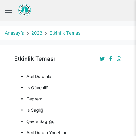
Anasayfa
2023
Etkinlik Teması
Etkinlik Teması
Acil Durumlar
İş Güvenliği
Deprem
İş Sağlığı
Çevre Sağlığı,
Acil Durum Yönetimi